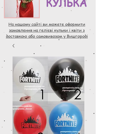
КУЛЬКА
На нашому сайті ви можете оформити
замовлення на гелієві кульки і квіти з
доставкою або самовивозом у Вишгороді