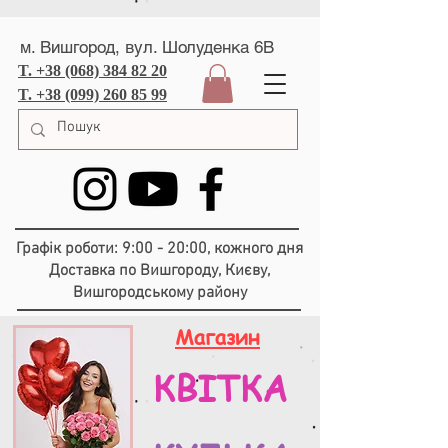
м. Вишгород, вул. Шолуденка 6В
T. +38 (068) 384 82 20
T. +38 (099) 260 85 99
Графік роботи: 9:00 - 20:00, кожного дня
Доставка по Вишгороду, Києву,
Вишгородському району
Магазин
КВІТКА