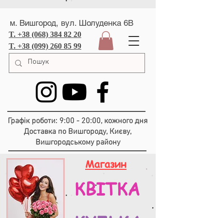
м. Вишгород, вул. Шолуденка 6В
T. +38 (068) 384 82 20
T. +38 (099) 260 85 99
Графік роботи: 9:00 - 20:00, кожного дня
Доставка по Вишгороду, Києву,
Вишгородському району
Магазин
КВІТКА