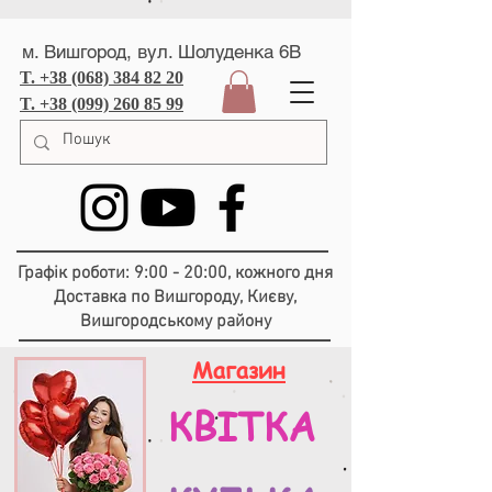
м. Вишгород, вул. Шолуденка 6В
T. +38 (068) 384 82 20
T. +38 (099) 260 85 99
Графік роботи: 9:00 - 20:00, кожного дня
Доставка по Вишгороду, Києву,
Вишгородському району
Магазин
КВІТКА