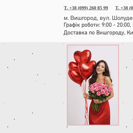
T. +38 (099) 260 85 99
T. +38 (
м. Вишгород, вул. Шолуд
Графік роботи: 9:00 - 20:00
Доставка по Вишгороду, К