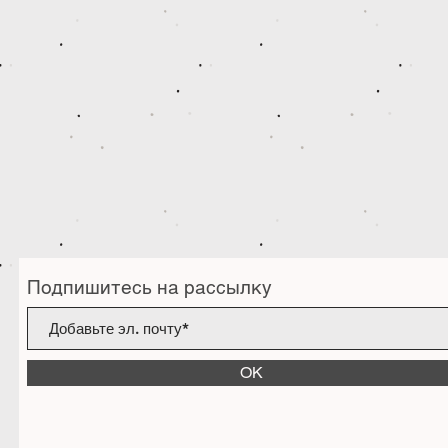
Подпишитесь на рассылку
ОК