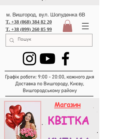
м. Вишгород, вул. Шолуденка 6В
T. +38 (068) 384 82 20
T. +38 (099) 260 85 99
Графік роботи: 9:00 - 20:00, кожного дня
Доставка по Вишгороду, Києву,
Вишгородському району
Магазин
КВІТКА