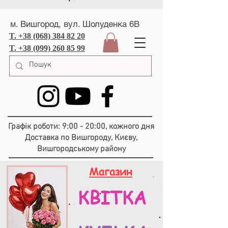
м. Вишгород, вул. Шолуденка 6В
T. +38 (068) 384 82 20
T. +38 (099) 260 85 99
Графік роботи: 9:00 - 20:00, кожного дня
Доставка по Вишгороду, Києву,
Вишгородському району
Магазин
КВІТКА