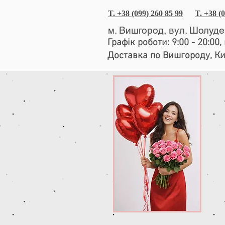
T. +38 (099) 260 85 99
T. +38 (
м. Вишгород, вул. Шолуд
Графік роботи: 9:00 - 20:00
Доставка по Вишгороду, К