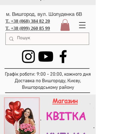
м. Вишгород, вул. Шолуденка 6В
T. +38 (068) 384 82 20
T. +38 (099) 260 85 99
Графік роботи: 9:00 - 20:00, кожного дня
Доставка по Вишгороду, Києву,
Вишгородському району
Магазин
КВІТКА