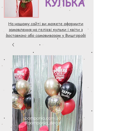
КУЛЬКА
На нашому сайті ви можете оформити
замовлення на гелієві кульки і квіти з
доставкою або самовивозом у Вишгороді