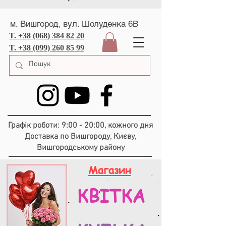
м. Вишгород, вул. Шолуденка 6В
T. +38 (068) 384 82 20
T. +38 (099) 260 85 99
Графік роботи: 9:00 - 20:00, кожного дня
Доставка по Вишгороду, Києву,
Вишгородському району
Магазин
КВІТКА