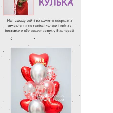
КУЛЬКА
На нашому сайті ви можете оформити
замовлення на гелієві кульки і квіти з
доставкою або самовивозом у Вишгороді