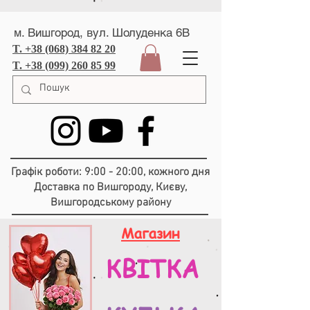
м. Вишгород, вул. Шолуденка 6В
T. +38 (068) 384 82 20
T. +38 (099) 260 85 99
Графік роботи: 9:00 - 20:00, кожного дня
Доставка по Вишгороду, Києву,
Вишгородському району
Магазин
КВІТКА