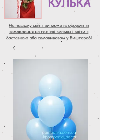
КУЛЬКА
На нашому сайті ви можете оформити
замовлення на гелієві кульки і квіти з
доставкою або самовивозом у Вишгороді