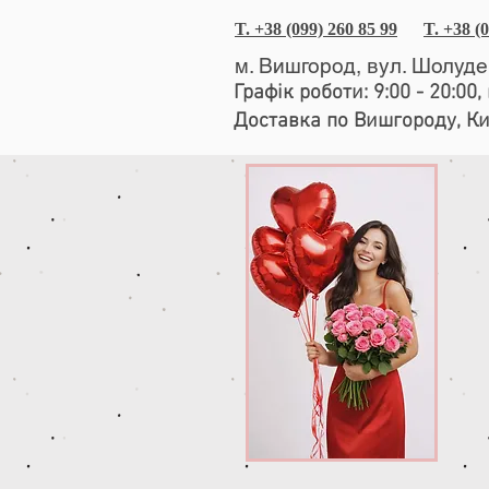
T. +38 (099) 260 85 99
T. +38 (
м. Вишгород, вул. Шолуд
Графік роботи: 9:00 - 20:00
Доставка по Вишгороду, К