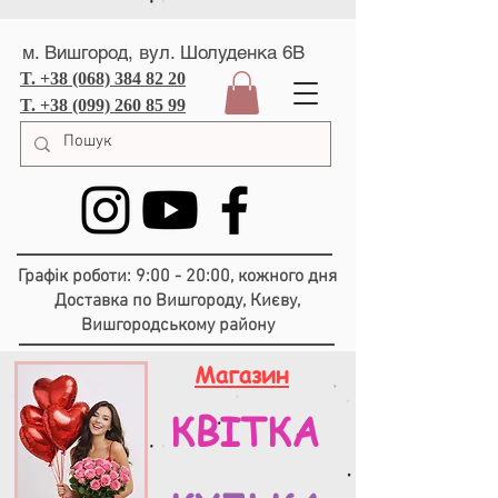
м. Вишгород, вул. Шолуденка 6В
T. +38 (068) 384 82 20
T. +38 (099) 260 85 99
Графік роботи: 9:00 - 20:00, кожного дня
Доставка по Вишгороду, Києву,
Вишгородському району
Магазин
КВІТКА