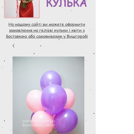
КУЛЬКА
На нашому сайті ви можете оформити
замовлення на гелієві кульки і квіти з
доставкою або самовивозом у Вишгороді