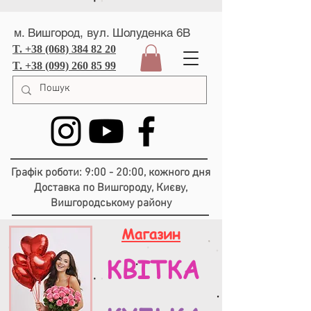
м. Вишгород, вул. Шолуденка 6В
T. +38 (068) 384 82 20
T. +38 (099) 260 85 99
Графік роботи: 9:00 - 20:00, кожного дня
Доставка по Вишгороду, Києву,
Вишгородському району
Магазин
КВІТКА