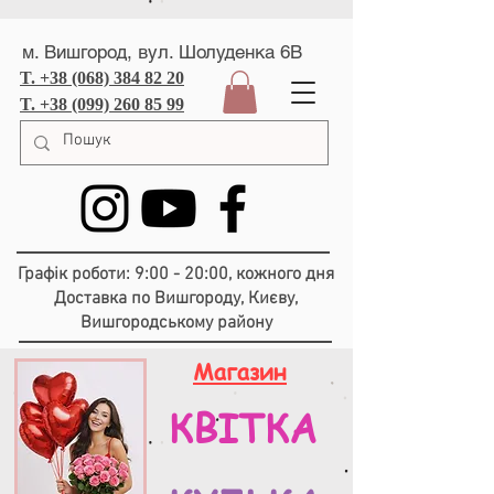
м. Вишгород, вул. Шолуденка 6В
T. +38 (068) 384 82 20
T. +38 (099) 260 85 99
Графік роботи: 9:00 - 20:00, кожного дня
Доставка по Вишгороду, Києву,
Вишгородському району
Магазин
КВІТКА