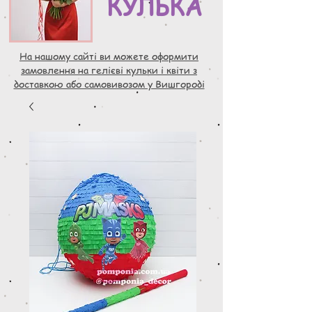
КУЛЬКА
На нашому сайті ви можете оформити
замовлення на гелієві кульки і квіти з
доставкою або самовивозом у Вишгороді