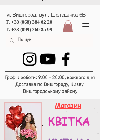
м. Вишгород, вул. Шолуденка 6В
T. +38 (068) 384 82 20
T. +38 (099) 260 85 99
Графік роботи: 9:00 - 20:00, кожного дня
Доставка по Вишгороду, Києву,
Вишгородському району
Магазин
КВІТКА