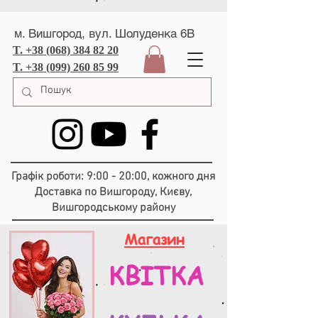
м. Вишгород, вул. Шолуденка 6В
T. +38 (068) 384 82 20
T. +38 (099) 260 85 99
Графік роботи: 9:00 - 20:00, кожного дня
Доставка по Вишгороду, Києву,
Вишгородському району
Магазин
КВІТКА