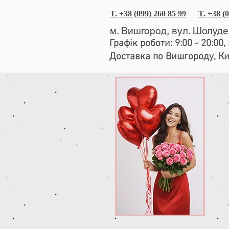
T. +38 (099) 260 85 99
T. +38 (
м. Вишгород, вул. Шолуд
Графік роботи: 9:00 - 20:00
Доставка по Вишгороду, К