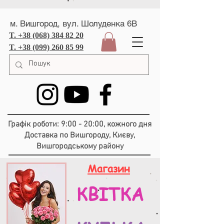
м. Вишгород, вул. Шолуденка 6В
T. +38 (068) 384 82 20
T. +38 (099) 260 85 99
Графік роботи: 9:00 - 20:00, кожного дня
Доставка по Вишгороду, Києву,
Вишгородському району
Магазин
КВІТКА