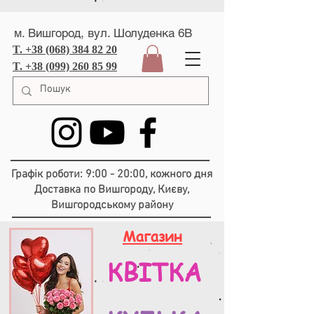
м. Вишгород, вул. Шолуденка 6В
T. +38 (068) 384 82 20
T. +38 (099) 260 85 99
Графік роботи: 9:00 - 20:00, кожного дня
Доставка по Вишгороду, Києву,
Вишгородському району
Магазин
КВІТКА