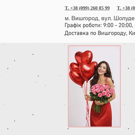
T. +38 (099) 260 85 99
T. +38 (
м. Вишгород, вул. Шолуд
Графік роботи: 9:00 - 20:00
Доставка по Вишгороду, К