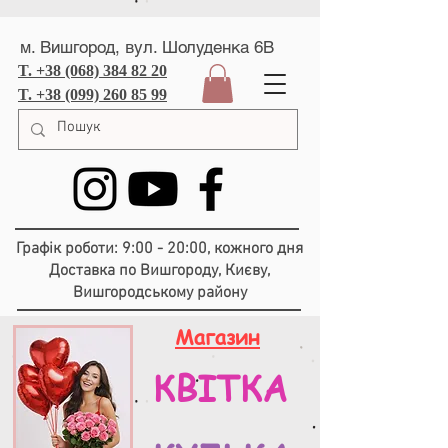
м. Вишгород, вул. Шолуденка 6В
T. +38 (068) 384 82 20
T. +38 (099) 260 85 99
Графік роботи: 9:00 - 20:00, кожного дня
Доставка по Вишгороду, Києву,
Вишгородському району
Магазин
КВІТКА