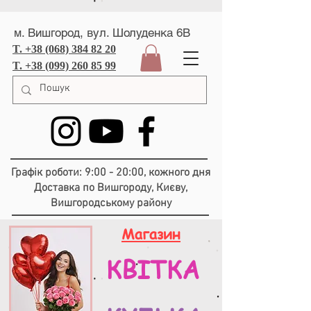
м. Вишгород, вул. Шолуденка 6В
T. +38 (068) 384 82 20
T. +38 (099) 260 85 99
Графік роботи: 9:00 - 20:00, кожного дня
Доставка по Вишгороду, Києву,
Вишгородському району
Магазин
КВІТКА