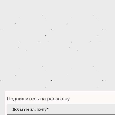
Подпишитесь на рассылку