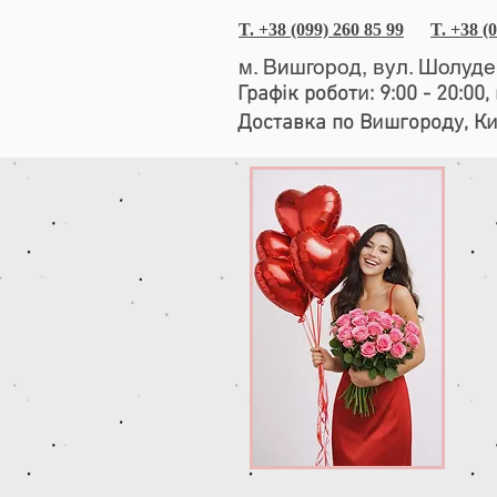
T. +38 (099) 260 85 99
T. +38 (
м. Вишгород, вул. Шолуд
Графік роботи: 9:00 - 20:00
Доставка по Вишгороду, К