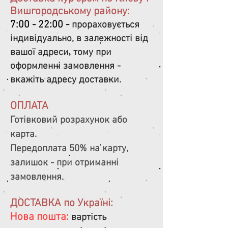
Вишгородському району:
7:00 - 22:00 -
прораховується
індивідуально, в залежності від
вашої адреси, тому при
оформленні замовлення -
вкажіть адресу доставки.
ОПЛАТА
Готівковий розрахунок або
карта.
Передоплата 50% на карту,
залишок - при отриманні
замовлення.
ДОСТАВКА по Україні:
Нова пошта:
вартість