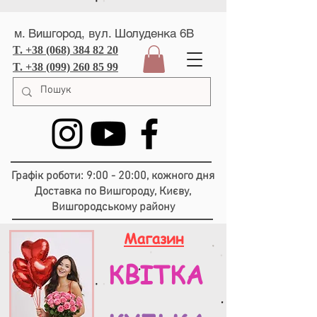
м. Вишгород, вул. Шолуденка 6В
T. +38 (068) 384 82 20
T. +38 (099) 260 85 99
Графік роботи: 9:00 - 20:00, кожного дня
Доставка по Вишгороду, Києву,
Вишгородському району
Магазин
КВІТКА