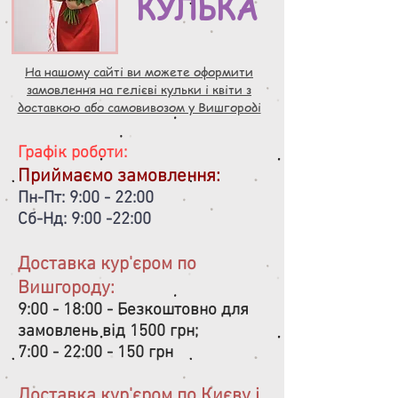
КУЛЬКА
На нашому сайті ви можете оформити
замовлення на гелієві кульки і квіти з
доставкою або самовивозом у Вишгороді
Графік роботи:
​Приймаємо замовлення:
Пн-Пт: 9:00 - 22:00
Сб-Нд: 9:00 -22:00
Доставка кур'єром по
Вишгороду:
9:00 - 18:00 - Безкоштовно для
замовлень від 1500 грн;
7:00 - 22:00 - 150 грн
Доставка кур'єром по Києву і