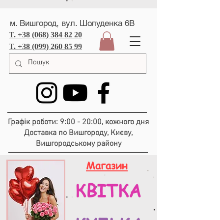
м. Вишгород, вул. Шолуденка 6В
T. +38 (068) 384 82 20
T. +38 (099) 260 85 99
Графік роботи: 9:00 - 20:00, кожного дня
Доставка по Вишгороду, Києву,
Вишгородському району
Магазин
КВІТКА