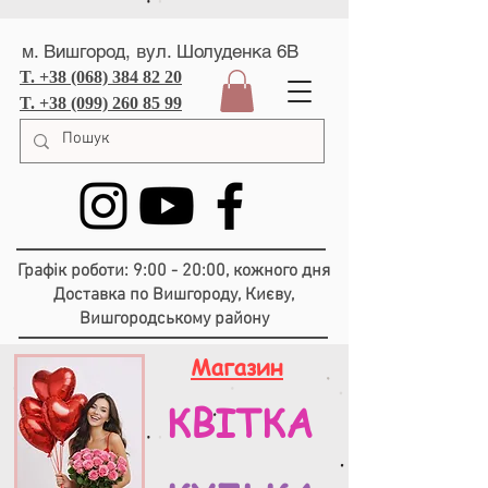
м. Вишгород, вул. Шолуденка 6В
T. +38 (068) 384 82 20
T. +38 (099) 260 85 99
Графік роботи: 9:00 - 20:00, кожного дня
Доставка по Вишгороду, Києву,
Вишгородському району
Магазин
КВІТКА