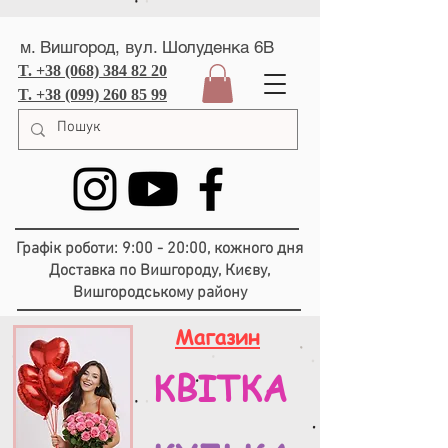
м. Вишгород, вул. Шолуденка 6В
T. +38 (068) 384 82 20
T. +38 (099) 260 85 99
Графік роботи: 9:00 - 20:00, кожного дня
Доставка по Вишгороду, Києву,
Вишгородському району
Магазин
КВІТКА