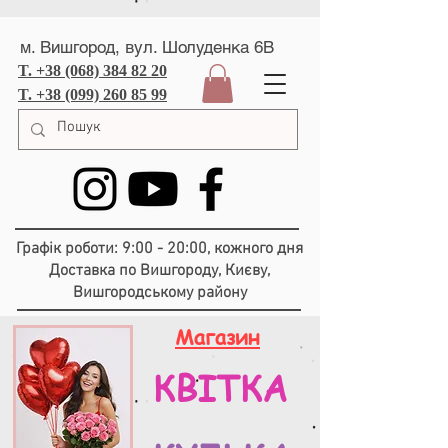
м. Вишгород, вул. Шолуденка 6В
T. +38 (068) 384 82 20
T. +38 (099) 260 85 99
Графік роботи: 9:00 - 20:00, кожного дня
Доставка по Вишгороду, Києву,
Вишгородському району
Магазин
КВІТКА