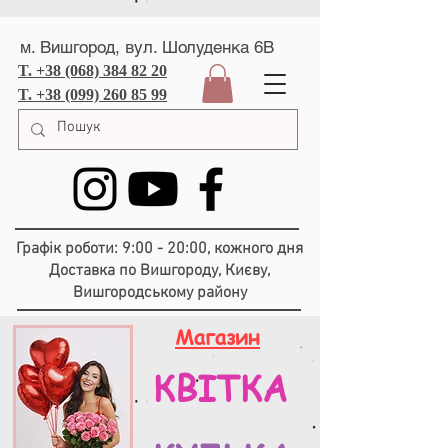
м. Вишгород, вул. Шолуденка 6В
T. +38 (068) 384 82 20
T. +38 (099) 260 85 99
Графік роботи: 9:00 - 20:00, кожного дня
Доставка по Вишгороду, Києву,
Вишгородському району
Магазин
КВІТКА