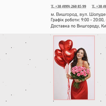
T. +38 (099) 260 85 99
T. +38 (
м. Вишгород, вул. Шолуд
Графік роботи: 9:00 - 20:00
Доставка по Вишгороду, К