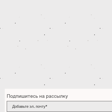
Подпишитесь на рассылку