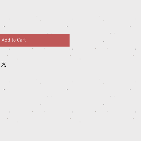
Add to Cart