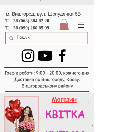
м. Вишгород, вул. Шолуденка 6В
T. +38 (068) 384 82 20
T. +38 (099) 260 85 99
Графік роботи: 9:00 - 20:00, кожного дня
Доставка по Вишгороду, Києву,
Вишгородському району
Магазин
КВІТКА