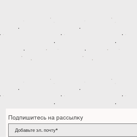
Подпишитесь на рассылку