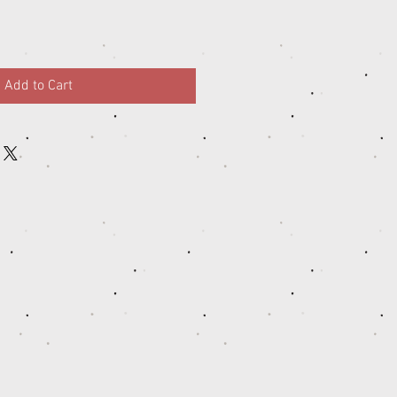
Add to Cart