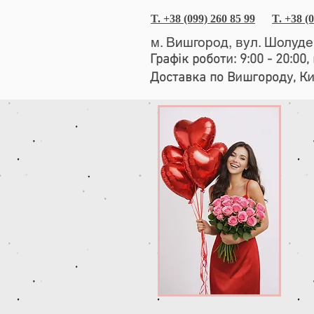
T. +38 (099) 260 85 99
T. +38 (
м. Вишгород, вул. Шолуд
Графік роботи: 9:00 - 20:00
Доставка по Вишгороду, К