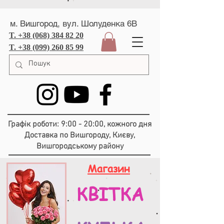
м. Вишгород, вул. Шолуденка 6В
T. +38 (068) 384 82 20
T. +38 (099) 260 85 99
Графік роботи: 9:00 - 20:00, кожного дня
Доставка по Вишгороду, Києву,
Вишгородському району
Магазин
КВІТКА