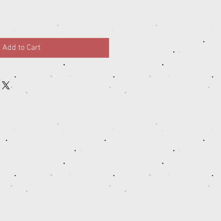
Add to Cart