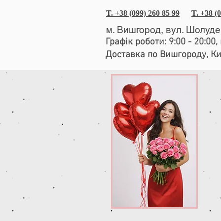
T. +38 (099) 260 85 99
T. +38 (
м. Вишгород, вул. Шолуд
Графік роботи: 9:00 - 20:00
Доставка по Вишгороду, К