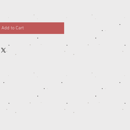
Add to Cart