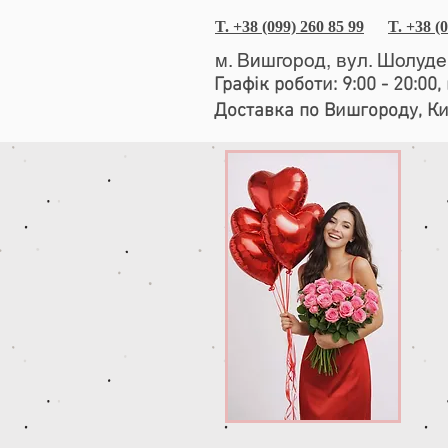
T. +38 (099) 260 85 99
T. +38 (
м. Вишгород, вул. Шолуд
Графік роботи: 9:00 - 20:00
Доставка по Вишгороду, К