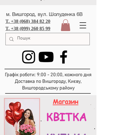
м. Вишгород, вул. Шолуденка 6В
T. +38 (068) 384 82 20
T. +38 (099) 260 85 99
Графік роботи: 9:00 - 20:00, кожного дня
Доставка по Вишгороду, Києву,
Вишгородському району
Магазин
КВІТКА