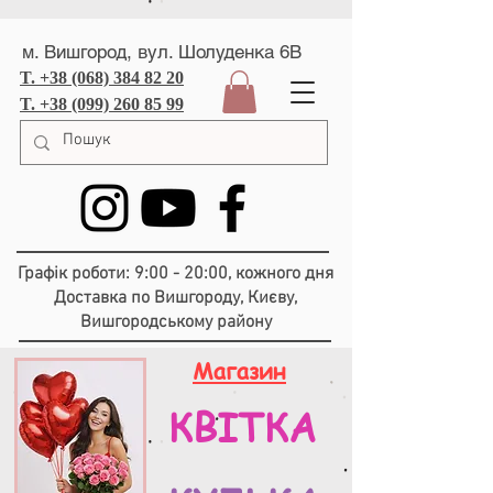
м. Вишгород, вул. Шолуденка 6В
T. +38 (068) 384 82 20
T. +38 (099) 260 85 99
Графік роботи: 9:00 - 20:00, кожного дня
Доставка по Вишгороду, Києву,
Вишгородському району
Магазин
КВІТКА