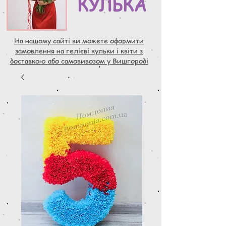
КУЛЬКА
На нашому сайті ви можете оформити
замовлення на гелієві кульки і квіти з
доставкою або самовивозом у Вишгороді