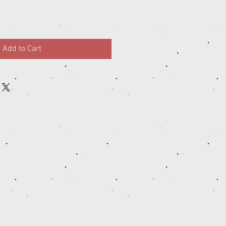
Add to Cart