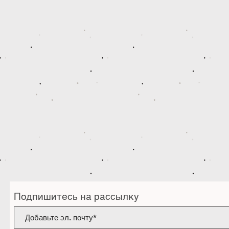
Подпишитесь на рассылку