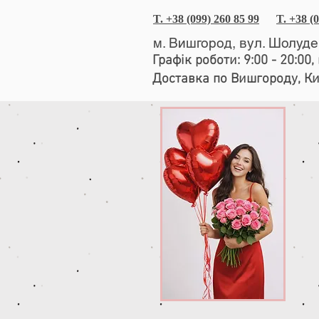
T. +38 (099) 260 85 99
T. +38 (
м. Вишгород, вул. Шолуд
Графік роботи: 9:00 - 20:00
Доставка по Вишгороду, К