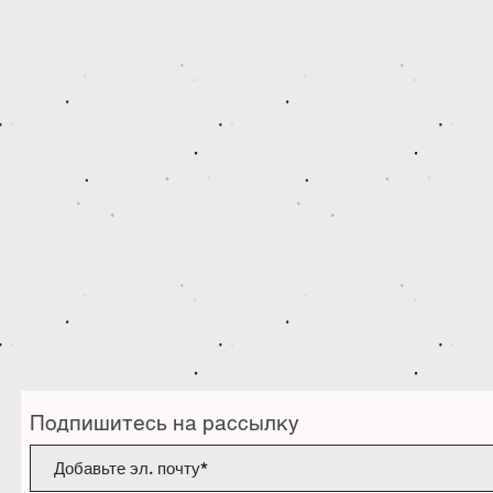
Подпишитесь на рассылку