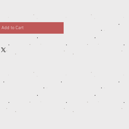
Add to Cart