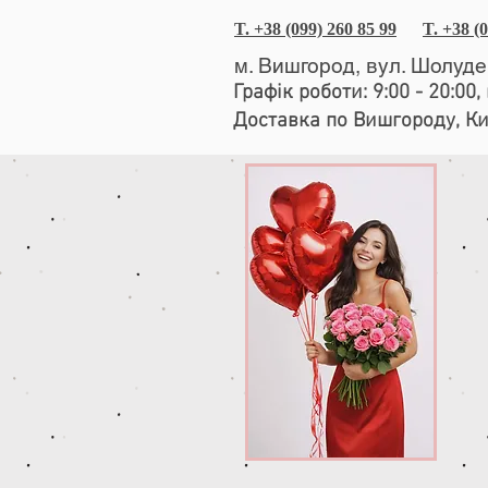
T. +38 (099) 260 85 99
T. +38 (
м. Вишгород, вул. Шолуд
Графік роботи: 9:00 - 20:00
Доставка по Вишгороду, К