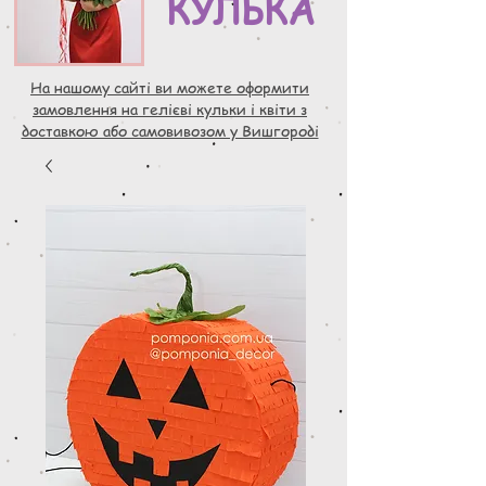
КУЛЬКА
На нашому сайті ви можете оформити
замовлення на гелієві кульки і квіти з
доставкою або самовивозом у Вишгороді