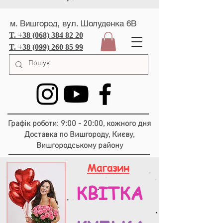
м. Вишгород, вул. Шолуденка 6В
T. +38 (068) 384 82 20
T. +38 (099) 260 85 99
Графік роботи: 9:00 - 20:00, кожного дня
Доставка по Вишгороду, Києву,
Вишгородському району
Магазин
КВІТКА