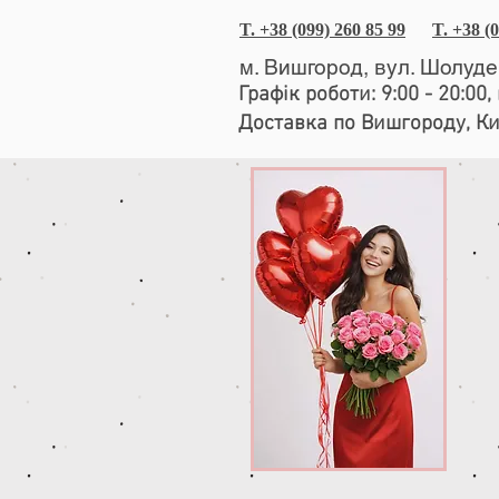
T. +38 (099) 260 85 99
T. +38 (
м. Вишгород, вул. Шолуд
Графік роботи: 9:00 - 20:00
Доставка по Вишгороду, К