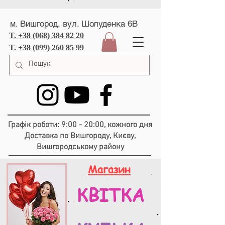
м. Вишгород, вул. Шолуденка 6В
T. +38 (068) 384 82 20
T. +38 (099) 260 85 99
Графік роботи: 9:00 - 20:00, кожного дня
Доставка по Вишгороду, Києву,
Вишгородському району
Магазин
КВІТКА