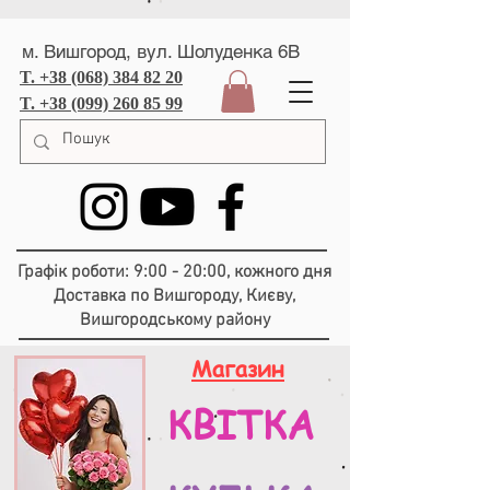
м. Вишгород, вул. Шолуденка 6В
T. +38 (068) 384 82 20
T. +38 (099) 260 85 99
Графік роботи: 9:00 - 20:00, кожного дня
Доставка по Вишгороду, Києву,
Вишгородському району
Магазин
КВІТКА