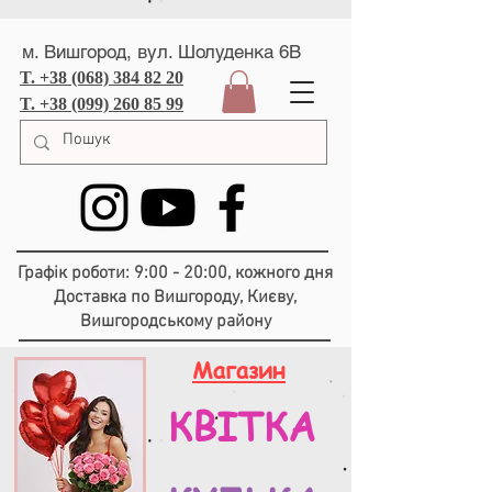
м. Вишгород, вул. Шолуденка 6В
T. +38 (068) 384 82 20
T. +38 (099) 260 85 99
Графік роботи: 9:00 - 20:00, кожного дня
Доставка по Вишгороду, Києву,
Вишгородському району
Магазин
КВІТКА