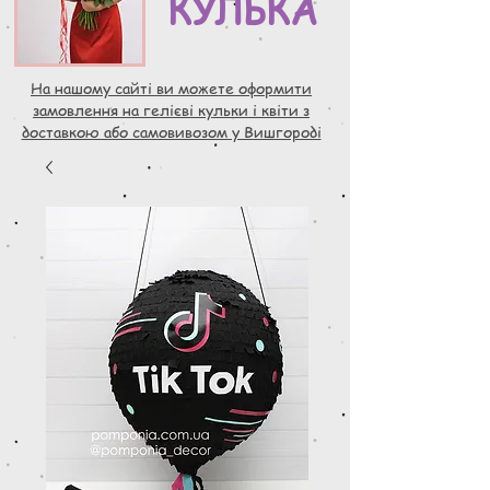
КУЛЬКА
На нашому сайті ви можете оформити
замовлення на гелієві кульки і квіти з
доставкою або самовивозом у Вишгороді